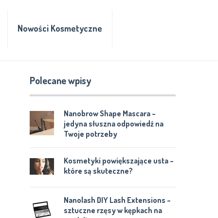
Nowości Kosmetyczne
Polecane wpisy
Nanobrow Shape Mascara –
jedyna słuszna odpowiedź na
Twoje potrzeby
Kosmetyki powiększające usta –
które są skuteczne?
Nanolash DIY Lash Extensions –
sztuczne rzęsy w kępkach na