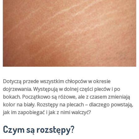
Dotyczą przede wszystkim chłopców w okresie
dojrzewania. Występują w dolnej części pleców i po
bokach. Początkowo są różowe, ale z czasem zmieniają
kolor na biały. Rozstępy na plecach – dlaczego powstają,
jak im zapobiegać i jak z nimi walczyć?
Czym są rozstępy?