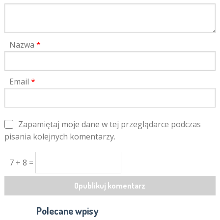
Nazwa
*
Email
*
Zapamiętaj moje dane w tej przeglądarce podczas
pisania kolejnych komentarzy.
7 + 8 =
Polecane wpisy