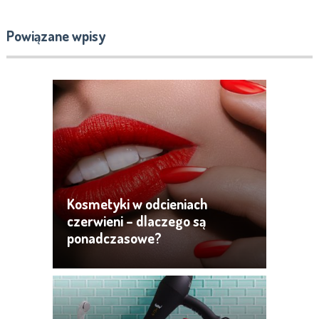
Powiązane wpisy
Kosmetyki w odcieniach
czerwieni – dlaczego są
ponadczasowe?