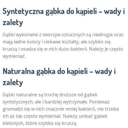
Syntetyczna gąbka do kąpieli – wady i
zalety
Gąbki wykonane z tworzyw sztucznych są niedrogie oraz
mają ładne kolory i ciekawe kształty, ale szybko się
kruszą i osadza się w nich dużo bakterii. Należy je często
wymieniać.
Naturalna gąbka do kąpieli – wady i
zalety
Gąbki naturalne są trochę droższe od gąbek
syntetycznych, ale i bardziej wytrzymałe. Ponieważ
gromadzi się w nich znacznie mniej bakterii, nie trzeba
ich aż tak często wymieniać. Należy unikać gąbek
bielonych, które szybko się kruszą.