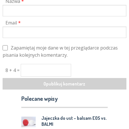
Nazwa
*
Email
*
Zapamiętaj moje dane w tej przeglądarce podczas
pisania kolejnych komentarzy.
8 + 4 =
Polecane wpisy
Jajeczka do ust – balsam EOS vs.
BALMI