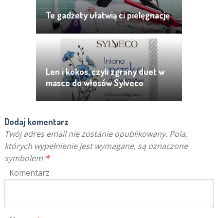
Te gadżety ułatwią ci pielęgnację
Len i kokos, czyli zgrany duet w
masce do włosów Sylveco
Dodaj komentarz
Twój adres email nie zostanie opublikowany.
Pola,
których wypełnienie jest wymagane, są oznaczone
symbolem
*
Komentarz