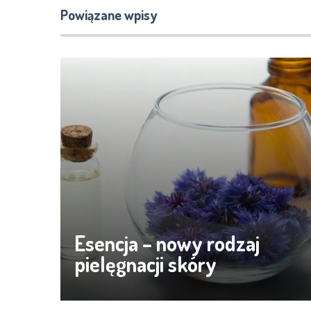
Powiązane wpisy
Esencja – nowy rodzaj
pielęgnacji skóry