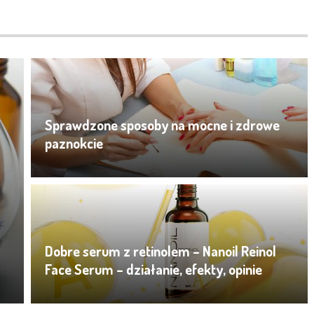
Sprawdzone sposoby na mocne i zdrowe
paznokcie
Dobre serum z retinolem – Nanoil Reinol
Face Serum – działanie, efekty, opinie