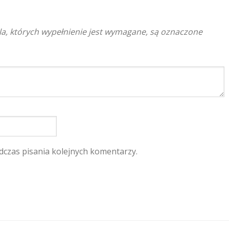
a, których wypełnienie jest wymagane, są oznaczone
dczas pisania kolejnych komentarzy.