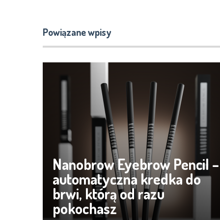
Powiązane wpisy
Nanobrow Eyebrow Pencil –
automatyczna kredka do
brwi, którą od razu
pokochasz