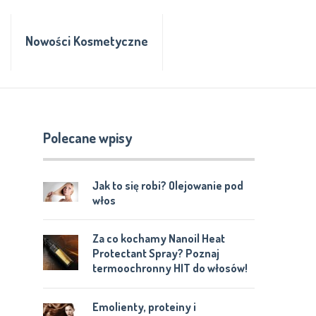
Nowości Kosmetyczne
Polecane wpisy
Jak to się robi? Olejowanie pod
włos
Za co kochamy Nanoil Heat
Protectant Spray? Poznaj
termoochronny HIT do włosów!
Emolienty, proteiny i