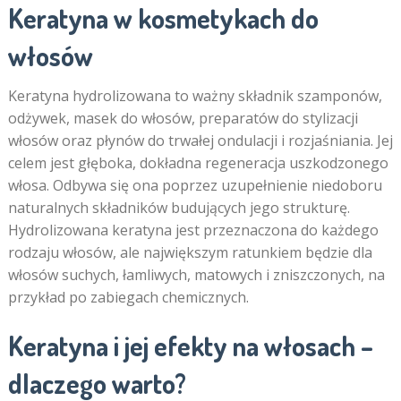
Keratyna w kosmetykach do
włosów
Keratyna hydrolizowana to ważny składnik szamponów,
odżywek, masek do włosów, preparatów do stylizacji
włosów oraz płynów do trwałej ondulacji i rozjaśniania. Jej
celem jest głęboka, dokładna regeneracja uszkodzonego
włosa. Odbywa się ona poprzez uzupełnienie niedoboru
naturalnych składników budujących jego strukturę.
Hydrolizowana keratyna jest przeznaczona do każdego
rodzaju włosów, ale największym ratunkiem będzie dla
włosów suchych, łamliwych, matowych i zniszczonych, na
przykład po zabiegach chemicznych.
Keratyna i jej efekty na włosach –
dlaczego warto?