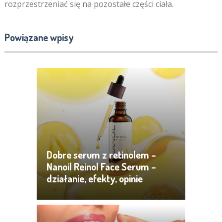
rozprzestrzeniać się na pozostałe części ciała.
Powiązane wpisy
Dobre serum z retinolem –
Nanoil Reinol Face Serum –
działanie, efekty, opinie