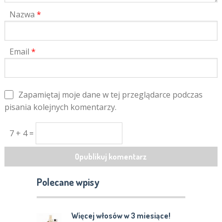
Nazwa
*
Email
*
Zapamiętaj moje dane w tej przeglądarce podczas
pisania kolejnych komentarzy.
7 + 4 =
Polecane wpisy
Więcej włosów w 3 miesiące!