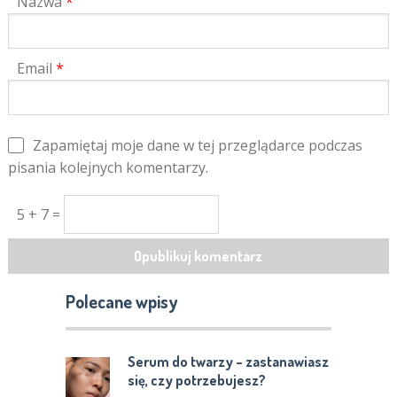
Nazwa
*
Email
*
Zapamiętaj moje dane w tej przeglądarce podczas
pisania kolejnych komentarzy.
5 + 7 =
Polecane wpisy
Serum do twarzy – zastanawiasz
się, czy potrzebujesz?