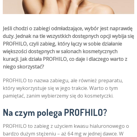
Jeśli chodzi o zabiegi odmładzające, wybór jest naprawdę
duży. Jednak na tle wszystkich dostępnych opcji wybija się
PROFHILO, czyli zabieg, który łączy w sobie działanie
większości dostępnych w salonach kosmetycznych
kuracji. Jak działa PROFHILO, co daje i dlaczego warto z
niego skorzystać?
PROFHILO to nazwa zabiegu, ale również preparatu,
który wykorzystuje się w jego trakcie. Warto o tym
pamiętać, zanim wybierzemy się do kosmetyczki.
Na czym polega PROFHILO?
PROFHILO to zabieg z użyciem kwasu hialuronowego o
bardzo dużym stężeniu – aż 64 mg w jednej dawce. W