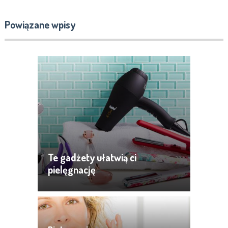
Powiązane wpisy
Te gadżety ułatwią ci
pielęgnację