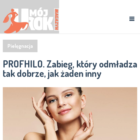
Pielęgnacja
PROFHILO. Zabieg, który odmładza
tak dobrze, jak żaden inny